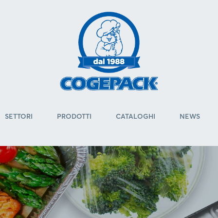
SETTORI
PRODOTTI
CATALOGHI
NEWS