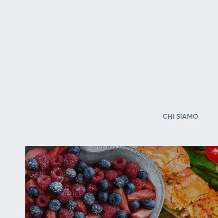
CHI SIAMO