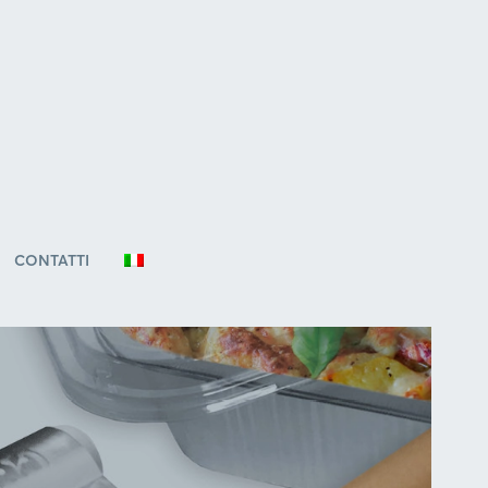
CONTATTI