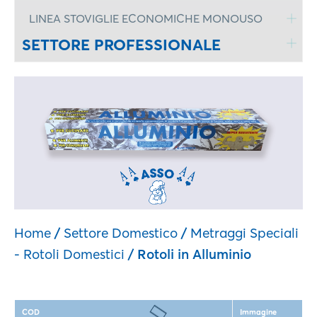
LINEA STOVIGLIE ECONOMICHE MONOUSO
SETTORE PROFESSIONALE
Home
/
Settore Domestico
/
Metraggi Speciali
- Rotoli Domestici
/ Rotoli in Alluminio
COD
Immagine