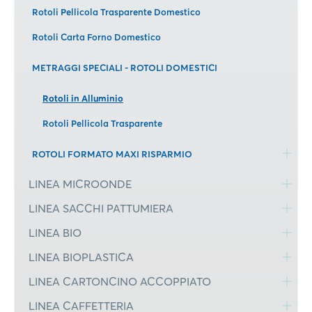
Rotoli Pellicola Trasparente Domestico
Rotoli Carta Forno Domestico
METRAGGI SPECIALI - ROTOLI DOMESTICI
Rotoli in Alluminio
Rotoli Pellicola Trasparente
ROTOLI FORMATO MAXI RISPARMIO
LINEA MICROONDE
LINEA SACCHI PATTUMIERA
LINEA BIO
LINEA BIOPLASTICA
LINEA CARTONCINO ACCOPPIATO
LINEA CAFFETTERIA