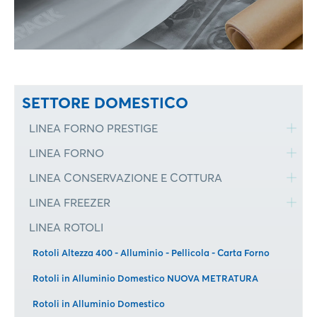
SETTORE DOMESTICO
LINEA FORNO PRESTIGE
LINEA FORNO
LINEA CONSERVAZIONE E COTTURA
LINEA FREEZER
LINEA ROTOLI
Rotoli Altezza 400 - Alluminio - Pellicola - Carta Forno
Rotoli in Alluminio Domestico NUOVA METRATURA
Rotoli in Alluminio Domestico