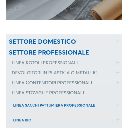
SETTORE DOMESTICO
SETTORE PROFESSIONALE
LINEA ROTOLI PROFESSIONALI
DEVOLGITORI IN PLASTICA O METALLICI
LINEA CONTENITORI PROFESSIONALI
LINEA STOVIGLIE PROFESSIONALI
LINEA SACCHI PATTUMIERA PROFESSIONALE
LINEA BIO