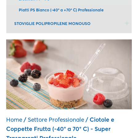
Piatti PS Bianco (-40° a +70° C) Professionale
STOVIGLIE POLIPROPILENE MONOUSO
Home
/
Settore Professionale
/ Ciotole e
Coppette Frutta (-40° a 70° C) - Super
Trasparenti Professionale