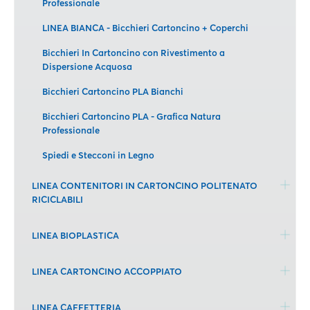
Professionale
LINEA BIANCA - Bicchieri Cartoncino + Coperchi
Bicchieri In Cartoncino con Rivestimento a
Dispersione Acquosa
Bicchieri Cartoncino PLA Bianchi
Bicchieri Cartoncino PLA - Grafica Natura
Professionale
Spiedi e Stecconi in Legno
LINEA CONTENITORI IN CARTONCINO POLITENATO
RICICLABILI
LINEA BIOPLASTICA
LINEA CARTONCINO ACCOPPIATO
LINEA CAFFETTERIA