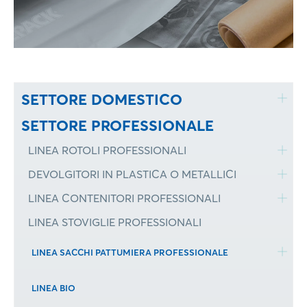
SETTORE DOMESTICO
SETTORE PROFESSIONALE
LINEA ROTOLI PROFESSIONALI
DEVOLGITORI IN PLASTICA O METALLICI
LINEA CONTENITORI PROFESSIONALI
LINEA STOVIGLIE PROFESSIONALI
LINEA SACCHI PATTUMIERA PROFESSIONALE
LINEA BIO