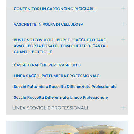
CONTENITORI IN CARTONCINO RICICLABILI
VASCHETTE IN POLPA DI CELLULOSA
BUSTE SOTTOVUOTO - BORSE - SACCHETTI TAKE
AWAY - PORTA POSATE - TOVAGLIETTE DI CARTA -
GUANTI - BOTTIGLIE
CASSE TERMICHE PER TRASPORTO
LINEA SACCHI PATTUMIERA PROFESSIONALE
Sacchi Pattumiera Raccolta Differenziata Professionale
Sacchi Raccolta Differenziata Umido Professionale
LINEA STOVIGLIE PROFESSIONALI