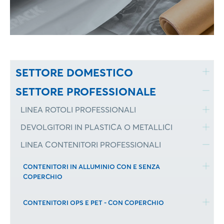
SETTORE DOMESTICO
SETTORE PROFESSIONALE
LINEA ROTOLI PROFESSIONALI
DEVOLGITORI IN PLASTICA O METALLICI
LINEA CONTENITORI PROFESSIONALI
CONTENITORI IN ALLUMINIO CON E SENZA
COPERCHIO
CONTENITORI OPS E PET - CON COPERCHIO