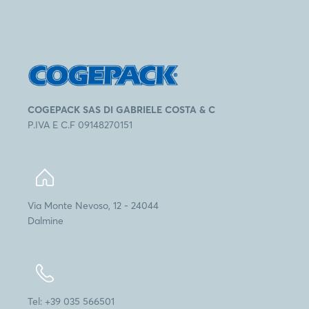
COGEPACK SAS DI GABRIELE COSTA & C
P.IVA E C.F 09148270151
Via Monte Nevoso, 12 - 24044
Dalmine
Tel: +39 035 566501