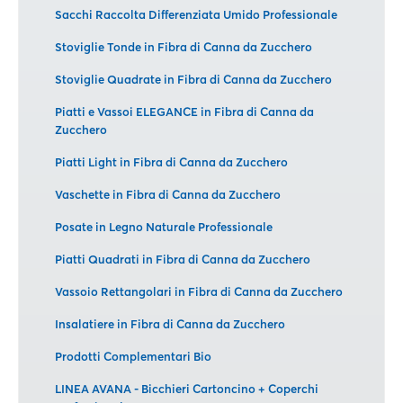
Sacchi Raccolta Differenziata Umido Professionale
Stoviglie Tonde in Fibra di Canna da Zucchero
Stoviglie Quadrate in Fibra di Canna da Zucchero
Piatti e Vassoi ELEGANCE in Fibra di Canna da
Zucchero
Piatti Light in Fibra di Canna da Zucchero
Vaschette in Fibra di Canna da Zucchero
Posate in Legno Naturale Professionale
Piatti Quadrati in Fibra di Canna da Zucchero
Vassoio Rettangolari in Fibra di Canna da Zucchero
Insalatiere in Fibra di Canna da Zucchero
Prodotti Complementari Bio
LINEA AVANA - Bicchieri Cartoncino + Coperchi