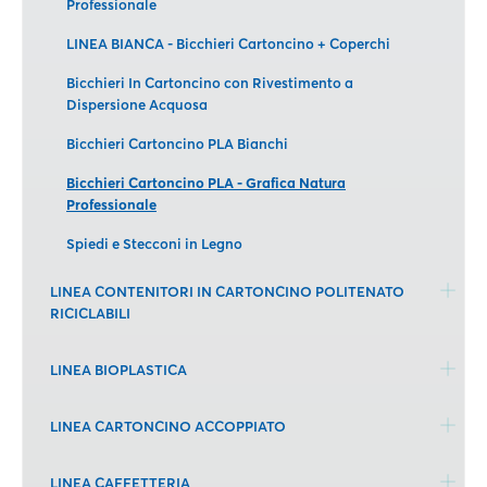
Professionale
LINEA BIANCA - Bicchieri Cartoncino + Coperchi
Bicchieri In Cartoncino con Rivestimento a
Dispersione Acquosa
Bicchieri Cartoncino PLA Bianchi
Bicchieri Cartoncino PLA - Grafica Natura
Professionale
Spiedi e Stecconi in Legno
LINEA CONTENITORI IN CARTONCINO POLITENATO
RICICLABILI
LINEA BIOPLASTICA
LINEA CARTONCINO ACCOPPIATO
LINEA CAFFETTERIA