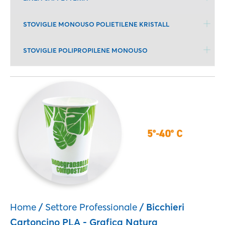
STOVIGLIE MONOUSO POLIETILENE KRISTALL
STOVIGLIE POLIPROPILENE MONOUSO
Home
/
Settore Professionale
/ Bicchieri
Cartoncino PLA - Grafica Natura