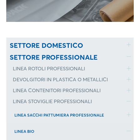
SETTORE DOMESTICO
SETTORE PROFESSIONALE
LINEA ROTOLI PROFESSIONALI
DEVOLGITORI IN PLASTICA O METALLICI
LINEA CONTENITORI PROFESSIONALI
LINEA STOVIGLIE PROFESSIONALI
LINEA SACCHI PATTUMIERA PROFESSIONALE
LINEA BIO