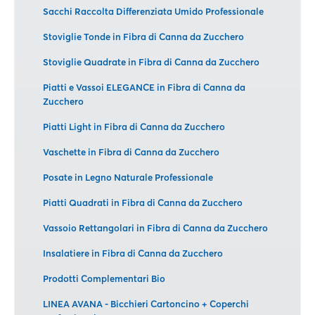
Sacchi Raccolta Differenziata Umido Professionale
Stoviglie Tonde in Fibra di Canna da Zucchero
Stoviglie Quadrate in Fibra di Canna da Zucchero
Piatti e Vassoi ELEGANCE in Fibra di Canna da
Zucchero
Piatti Light in Fibra di Canna da Zucchero
Vaschette in Fibra di Canna da Zucchero
Posate in Legno Naturale Professionale
Piatti Quadrati in Fibra di Canna da Zucchero
Vassoio Rettangolari in Fibra di Canna da Zucchero
Insalatiere in Fibra di Canna da Zucchero
Prodotti Complementari Bio
LINEA AVANA - Bicchieri Cartoncino + Coperchi