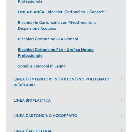
Professionale
LINEA BIANCA - Bicchieri Cartoncino + Coperchi
Bicchieri In Cartoncino con Rivestimento a
Dispersione Acquosa
Bicchieri Cartoncino PLA Bianchi
Bicchieri Cartoncino PLA - Grafica Natura
Professionale
Spiedi e Stecconi in Legno
LINEA CONTENITORI IN CARTONCINO POLITENATO
RICICLABILI
LINEA BIOPLASTICA
LINEA CARTONCINO ACCOPPIATO
LINEA CAFFETTERIA