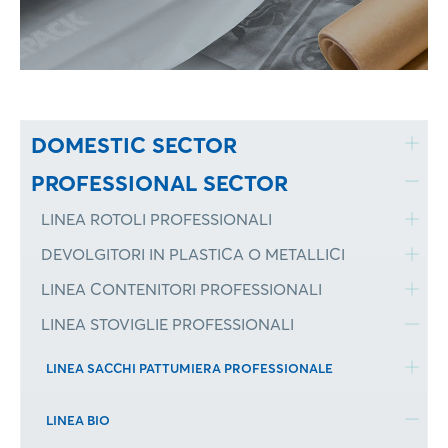
DOMESTIC SECTOR
PROFESSIONAL SECTOR
LINEA ROTOLI PROFESSIONALI
DEVOLGITORI IN PLASTICA O METALLICI
LINEA CONTENITORI PROFESSIONALI
LINEA STOVIGLIE PROFESSIONALI
LINEA SACCHI PATTUMIERA PROFESSIONALE
LINEA BIO