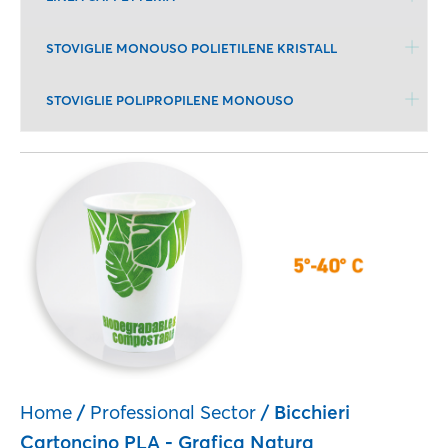
STOVIGLIE MONOUSO POLIETILENE KRISTALL
STOVIGLIE POLIPROPILENE MONOUSO
Home
/
Professional Sector
/ Bicchieri
Cartoncino PLA - Grafica Natura