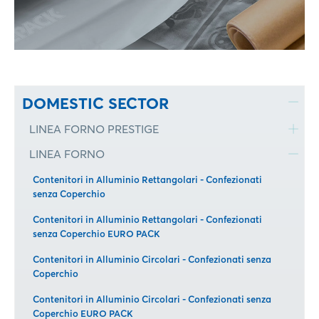
DOMESTIC SECTOR
LINEA FORNO PRESTIGE
LINEA FORNO
Contenitori in Alluminio Rettangolari - Confezionati
senza Coperchio
Contenitori in Alluminio Rettangolari - Confezionati
senza Coperchio EURO PACK
Contenitori in Alluminio Circolari - Confezionati senza
Coperchio
Contenitori in Alluminio Circolari - Confezionati senza
Coperchio EURO PACK