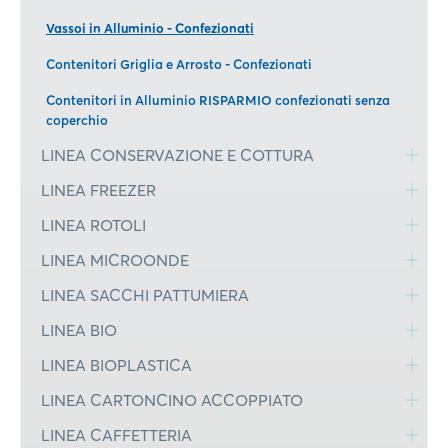
Vassoi in Alluminio - Confezionati
Contenitori Griglia e Arrosto - Confezionati
Contenitori in Alluminio RISPARMIO confezionati senza
coperchio
LINEA CONSERVAZIONE E COTTURA
LINEA FREEZER
LINEA ROTOLI
LINEA MICROONDE
LINEA SACCHI PATTUMIERA
LINEA BIO
LINEA BIOPLASTICA
LINEA CARTONCINO ACCOPPIATO
LINEA CAFFETTERIA