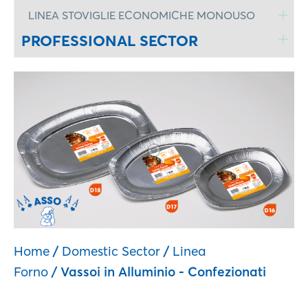
LINEA STOVIGLIE ECONOMICHE MONOUSO
PROFESSIONAL SECTOR
Home
/
Domestic Sector
/
Linea
Forno
/ Vassoi in Alluminio - Confezionati