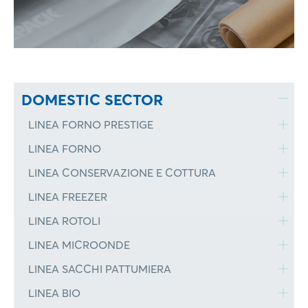
DOMESTIC SECTOR
LINEA FORNO PRESTIGE
LINEA FORNO
LINEA CONSERVAZIONE E COTTURA
LINEA FREEZER
LINEA ROTOLI
LINEA MICROONDE
LINEA SACCHI PATTUMIERA
LINEA BIO