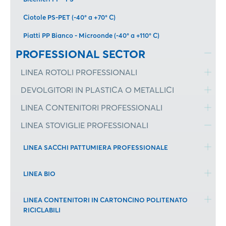
Ciotole PS-PET (-40° a +70° C)
Piatti PP Bianco - Microonde (-40° a +110° C)
PROFESSIONAL SECTOR
LINEA ROTOLI PROFESSIONALI
DEVOLGITORI IN PLASTICA O METALLICI
LINEA CONTENITORI PROFESSIONALI
LINEA STOVIGLIE PROFESSIONALI
LINEA SACCHI PATTUMIERA PROFESSIONALE
LINEA BIO
LINEA CONTENITORI IN CARTONCINO POLITENATO
RICICLABILI