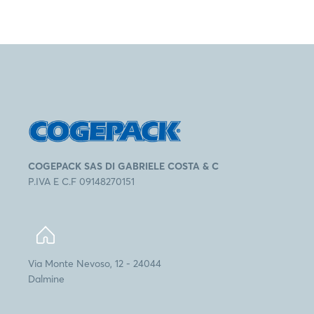
COGEPACK SAS DI GABRIELE COSTA & C
P.IVA E C.F 09148270151
Via Monte Nevoso, 12 - 24044
Dalmine