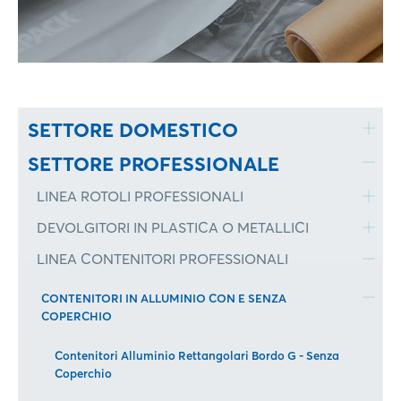
SETTORE DOMESTICO
SETTORE PROFESSIONALE
LINEA ROTOLI PROFESSIONALI
DEVOLGITORI IN PLASTICA O METALLICI
LINEA CONTENITORI PROFESSIONALI
CONTENITORI IN ALLUMINIO CON E SENZA
COPERCHIO
Contenitori Alluminio Rettangolari Bordo G - Senza
Coperchio