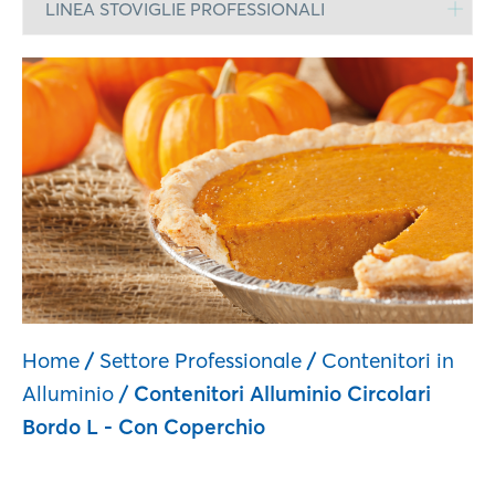
LINEA STOVIGLIE PROFESSIONALI
Home
/
Settore Professionale
/
Contenitori in
Alluminio
/ Contenitori Alluminio Circolari
Bordo L - Con Coperchio