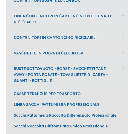
CONTENITORI SUSHI E LUNCH BOX
LINEA CONTENITORI IN CARTONCINO POLITENATO
RICICLABILI
CONTENITORI IN CARTONCINO RICICLABILI
VASCHETTE IN POLPA DI CELLULOSA
BUSTE SOTTOVUOTO - BORSE - SACCHETTI TAKE
AWAY - PORTA POSATE - TOVAGLIETTE DI CARTA -
GUANTI - BOTTIGLIE
CASSE TERMICHE PER TRASPORTO
LINEA SACCHI PATTUMIERA PROFESSIONALE
Sacchi Pattumiera Raccolta Differenziata Professionale
Sacchi Raccolta Differenziata Umido Professionale