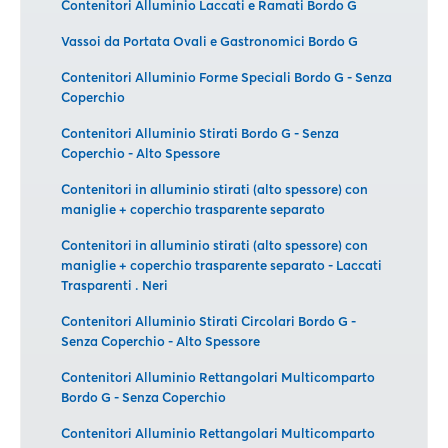
Contenitori Alluminio Laccati e Ramati Bordo G
Vassoi da Portata Ovali e Gastronomici Bordo G
Contenitori Alluminio Forme Speciali Bordo G - Senza
Coperchio
Contenitori Alluminio Stirati Bordo G - Senza
Coperchio - Alto Spessore
Contenitori in alluminio stirati (alto spessore) con
maniglie + coperchio trasparente separato
Contenitori in alluminio stirati (alto spessore) con
maniglie + coperchio trasparente separato - Laccati
Trasparenti . Neri
Contenitori Alluminio Stirati Circolari Bordo G -
Senza Coperchio - Alto Spessore
Contenitori Alluminio Rettangolari Multicomparto
Bordo G - Senza Coperchio
Contenitori Alluminio Rettangolari Multicomparto