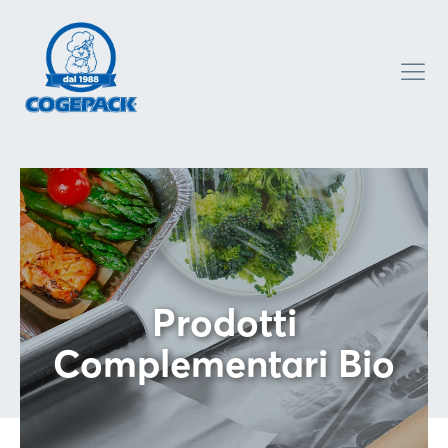
Prodotti
Complementari Bio