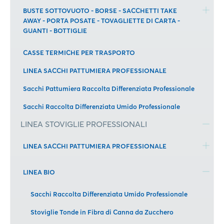
BUSTE SOTTOVUOTO - BORSE - SACCHETTI TAKE
AWAY - PORTA POSATE - TOVAGLIETTE DI CARTA -
GUANTI - BOTTIGLIE
CASSE TERMICHE PER TRASPORTO
LINEA SACCHI PATTUMIERA PROFESSIONALE
Sacchi Pattumiera Raccolta Differenziata Professionale
Sacchi Raccolta Differenziata Umido Professionale
LINEA STOVIGLIE PROFESSIONALI
LINEA SACCHI PATTUMIERA PROFESSIONALE
LINEA BIO
Sacchi Raccolta Differenziata Umido Professionale
Stoviglie Tonde in Fibra di Canna da Zucchero