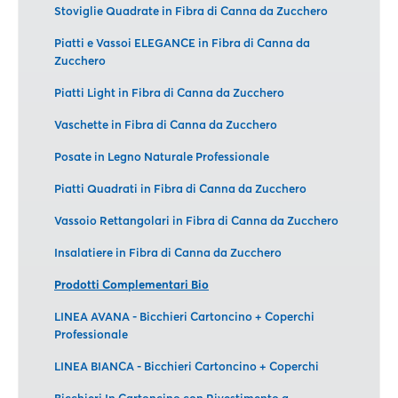
Stoviglie Quadrate in Fibra di Canna da Zucchero
Piatti e Vassoi ELEGANCE in Fibra di Canna da
Zucchero
Piatti Light in Fibra di Canna da Zucchero
Vaschette in Fibra di Canna da Zucchero
Posate in Legno Naturale Professionale
Piatti Quadrati in Fibra di Canna da Zucchero
Vassoio Rettangolari in Fibra di Canna da Zucchero
Insalatiere in Fibra di Canna da Zucchero
Prodotti Complementari Bio
LINEA AVANA - Bicchieri Cartoncino + Coperchi
Professionale
LINEA BIANCA - Bicchieri Cartoncino + Coperchi
Bicchieri In Cartoncino con Rivestimento a