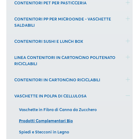
CONTENITORI PET PER PASTICCERIA
CONTENITORI PP PER MICROONDE - VASCHETTE
SALDABILI
CONTENITORI SUSHI E LUNCH BOX
LINEA CONTENITORI IN CARTONCINO POLITENATO
RICICLABILI
CONTENITORI IN CARTONCINO RICICLABILI
VASCHETTE IN POLPA DI CELLULOSA
Vaschette in Fibra di Canna da Zucchero
Prodotti Complementari Bio
Spiedi e Stecconi in Legno