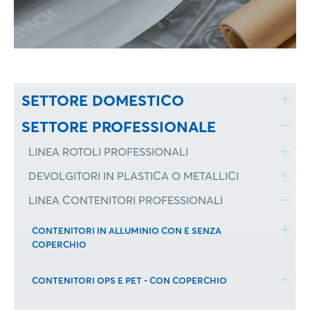
SETTORE DOMESTICO
SETTORE PROFESSIONALE
LINEA ROTOLI PROFESSIONALI
DEVOLGITORI IN PLASTICA O METALLICI
LINEA CONTENITORI PROFESSIONALI
CONTENITORI IN ALLUMINIO CON E SENZA
COPERCHIO
CONTENITORI OPS E PET - CON COPERCHIO