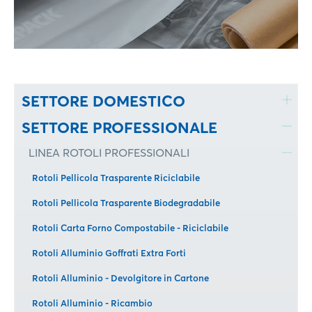
SETTORE DOMESTICO
SETTORE PROFESSIONALE
LINEA ROTOLI PROFESSIONALI
Rotoli Pellicola Trasparente Riciclabile
Rotoli Pellicola Trasparente Biodegradabile
Rotoli Carta Forno Compostabile - Riciclabile
Rotoli Alluminio Goffrati Extra Forti
Rotoli Alluminio - Devolgitore in Cartone
Rotoli Alluminio - Ricambio