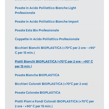
Posate in Acido Polilattico Bianche Light
Professionale
Posate in Acido Polilattico Bianche Import
Posate Esta Bio Professionale
Coppette in Acido Polilattico Professionale
Bicchieri Bianchi BIOPLASTICA (+70°C per 2 ore - +90°
C per 15 min.)
Piatti Bianchi BIOPLASTICA (+70°C per 2 ore - +90° C
per 15 min.)
Posate Bianche BIOPLASTICA
Bicchieri Colorati BIOPLASTICA (+70°C per 2 ore)
Posate Colorate BIOPLASTICA
Piatti Piani e Fondi Colorati BIOPLASTICA (+70°C per
2 ore - +90° C per 15 min.)