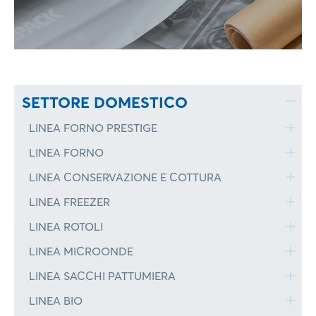
SETTORE DOMESTICO
LINEA FORNO PRESTIGE
LINEA FORNO
LINEA CONSERVAZIONE E COTTURA
LINEA FREEZER
LINEA ROTOLI
LINEA MICROONDE
LINEA SACCHI PATTUMIERA
LINEA BIO