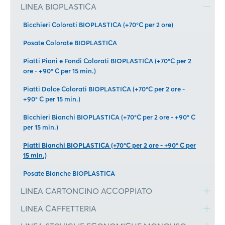
LINEA BIOPLASTICA
Bicchieri Colorati BIOPLASTICA (+70°C per 2 ore)
Posate Colorate BIOPLASTICA
Piatti Piani e Fondi Colorati BIOPLASTICA (+70°C per 2
ore - +90° C per 15 min.)
Piatti Dolce Colorati BIOPLASTICA (+70°C per 2 ore -
+90° C per 15 min.)
Bicchieri Bianchi BIOPLASTICA (+70°C per 2 ore - +90° C
per 15 min.)
Piatti Bianchi BIOPLASTICA (+70°C per 2 ore - +90° C per
15 min.)
Posate Bianche BIOPLASTICA
LINEA CARTONCINO ACCOPPIATO
LINEA CAFFETTERIA