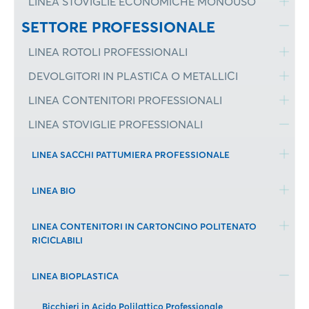
LINEA STOVIGLIE ECONOMICHE MONOUSO
SETTORE PROFESSIONALE
LINEA ROTOLI PROFESSIONALI
DEVOLGITORI IN PLASTICA O METALLICI
LINEA CONTENITORI PROFESSIONALI
LINEA STOVIGLIE PROFESSIONALI
LINEA SACCHI PATTUMIERA PROFESSIONALE
LINEA BIO
LINEA CONTENITORI IN CARTONCINO POLITENATO
RICICLABILI
LINEA BIOPLASTICA
Bicchieri in Acido Polilattico Professionale