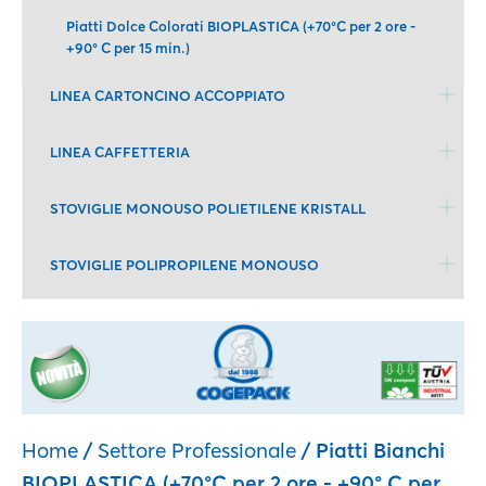
Piatti Dolce Colorati BIOPLASTICA (+70°C per 2 ore -
+90° C per 15 min.)
LINEA CARTONCINO ACCOPPIATO
LINEA CAFFETTERIA
STOVIGLIE MONOUSO POLIETILENE KRISTALL
STOVIGLIE POLIPROPILENE MONOUSO
Home
/
Settore Professionale
/ Piatti Bianchi
BIOPLASTICA (+70°C per 2 ore - +90° C per