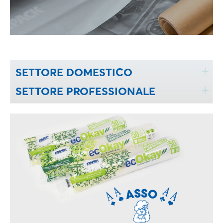
SETTORE DOMESTICO
SETTORE PROFESSIONALE