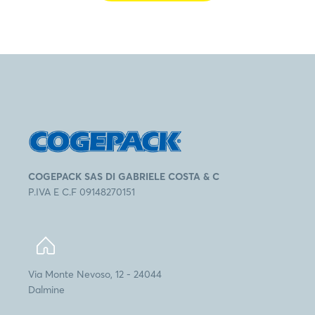
COGEPACK SAS DI GABRIELE COSTA & C
P.IVA E C.F 09148270151
Via Monte Nevoso, 12 - 24044
Dalmine