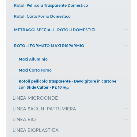
Rotoli Pellicola Trasparente Domestico
Rotoli Carta Forno Domestico
METRAGGI SPECIALI - ROTOLI DOMESTICI
ROTOLI FORMATO MAXI RISPARMIO
Maxi Alluminio
Maxi Carta Forno
Rotoli pellicola trasparente - Devolgitore in cartone
con Slide Cutter - PE 10 mμ
LINEA MICROONDE
LINEA SACCHI PATTUMIERA
LINEA BIO
LINEA BIOPLASTICA