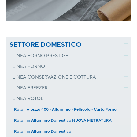
SETTORE DOMESTICO
LINEA FORNO PRESTIGE
LINEA FORNO
LINEA CONSERVAZIONE E COTTURA
LINEA FREEZER
LINEA ROTOLI
Rotoli Altezza 400 - Alluminio - Pellicola - Carta Forno
Rotoli in Alluminio Domestico NUOVA METRATURA
Rotoli in Alluminio Domestico