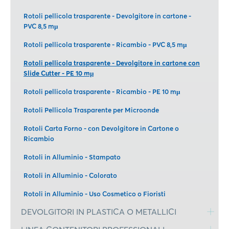
Rotoli pellicola trasparente - Devolgitore in cartone -
PVC 8,5 mμ
Rotoli pellicola trasparente - Ricambio - PVC 8,5 mμ
Rotoli pellicola trasparente - Devolgitore in cartone con
Slide Cutter - PE 10 mμ
Rotoli pellicola trasparente - Ricambio - PE 10 mμ
Rotoli Pellicola Trasparente per Microonde
Rotoli Carta Forno - con Devolgitore in Cartone o
Ricambio
Rotoli in Alluminio - Stampato
Rotoli in Alluminio - Colorato
Rotoli in Alluminio - Uso Cosmetico o Fioristi
DEVOLGITORI IN PLASTICA O METALLICI