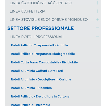
LINEA CARTONCINO ACCOPPIATO
LINEA CAFFETTERIA
LINEA STOVIGLIE ECONOMICHE MONOUSO
SETTORE PROFESSIONALE
LINEA ROTOLI PROFESSIONALI
Rotoli Pellicola Trasparente Riciclabile
Rotoli Pellicola Trasparente Biodegradabile
Rotoli Carta Forno Compostabile - Riciclabile
Rotoli Alluminio Goffrati Extra Forti
Rotoli Alluminio - Devolgitore in Cartone
Rotoli Alluminio - Ricambio
Rotoli Pellicola - Devolgitore in Cartone
Rotoli Pellicola - Ricambio