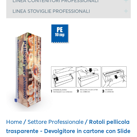
LINEA CONTENITORI PROFESSIONALI
LINEA STOVIGLIE PROFESSIONALI
Home
/
Settore Professionale
/ Rotoli pellicola
trasparente - Devolgitore in cartone con Slide